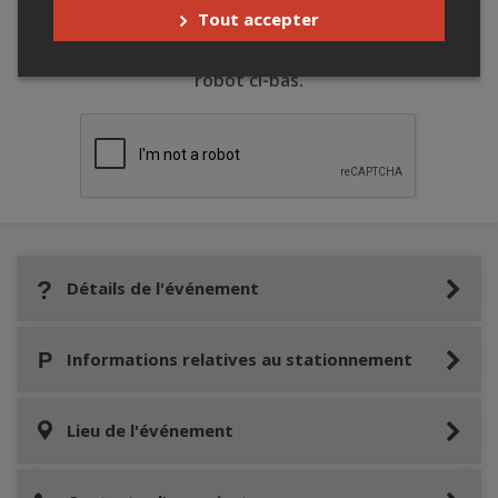
Tout accepter
Merci de confirmer que vous n'êtes pas un
robot ci-bas.
Détails de l'événement
Informations relatives au stationnement
Lieu de l'événement