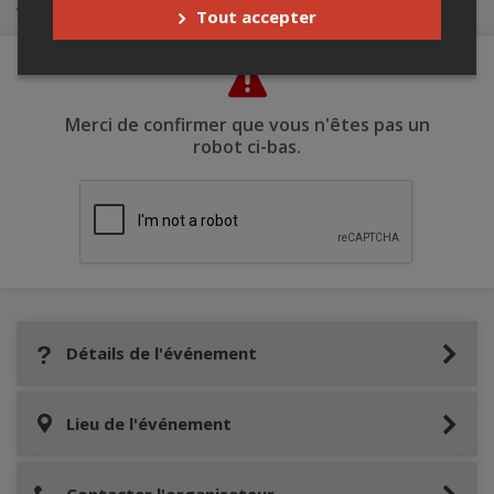
Achat de billets
Tout accepter
Merci de confirmer que vous n'êtes pas un
robot ci-bas.
Détails de l'événement
Lieu de l'événement