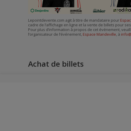
Lepointdevente.com agit à titre de mandataire pour
Espac
cadre de l’affichage en ligne et la vente de billets pour s
Pour plus d’information à propos de cet événement, veuill
l’organisateur de l’événement,
Espace Mandeville
, à
info
Achat de billets