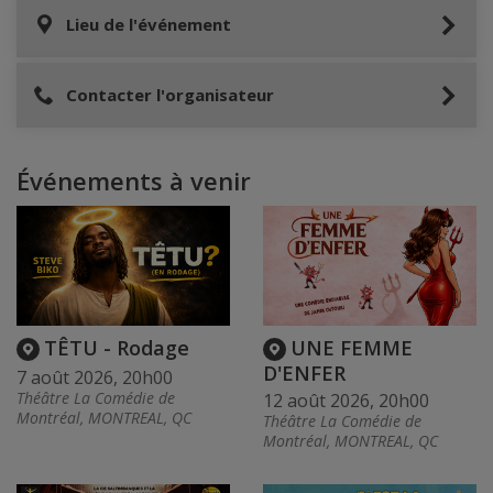
Lieu de l'événement
Contacter l'organisateur
Événements à venir
TÊTU - Rodage
UNE FEMME
D'ENFER
7 août 2026, 20h00
Théâtre La Comédie de
12 août 2026, 20h00
Montréal, MONTREAL, QC
Théâtre La Comédie de
Montréal, MONTREAL, QC