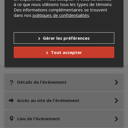
à ce que nous utilisions tous les types de témoins.
Des informations complémentaires se trouvent
dans nos
politiques de confidentialités
.
Merci de confirmer que vous n'êtes pas un
robot ci-bas.
Gérer les préférences
Tout accepter
Détails de l'événement
Accès au site de l'événement
Lieu de l'événement