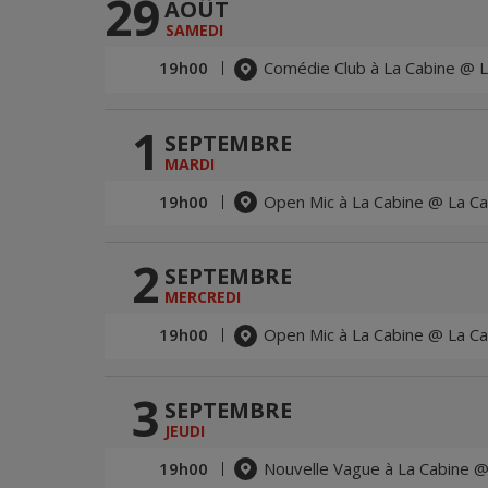
29
AOÛT
SAMEDI
19h00
Comédie Club à La Cabine @ L
1
SEPTEMBRE
MARDI
19h00
Open Mic à La Cabine @ La Ca
2
SEPTEMBRE
MERCREDI
19h00
Open Mic à La Cabine @ La Ca
3
SEPTEMBRE
JEUDI
19h00
Nouvelle Vague à La Cabine @