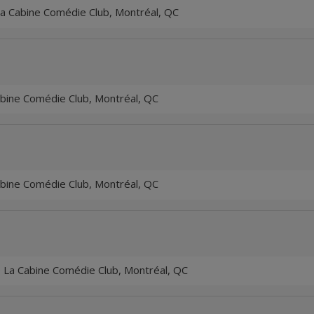
a Cabine Comédie Club, Montréal, QC
bine Comédie Club, Montréal, QC
bine Comédie Club, Montréal, QC
 La Cabine Comédie Club, Montréal, QC