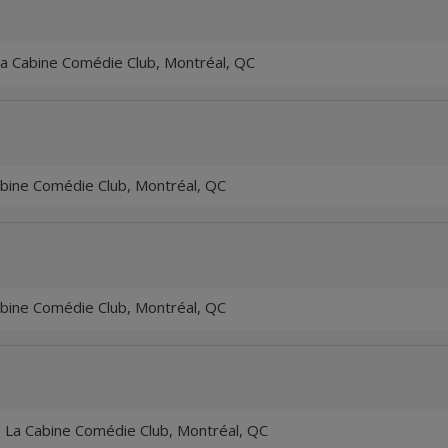
a Cabine Comédie Club, Montréal, QC
bine Comédie Club, Montréal, QC
bine Comédie Club, Montréal, QC
 La Cabine Comédie Club, Montréal, QC