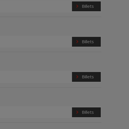
Billets
Billets
Billets
Billets