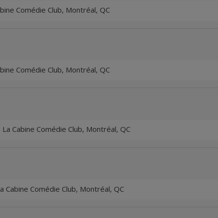
bine Comédie Club, Montréal, QC
bine Comédie Club, Montréal, QC
 La Cabine Comédie Club, Montréal, QC
a Cabine Comédie Club, Montréal, QC