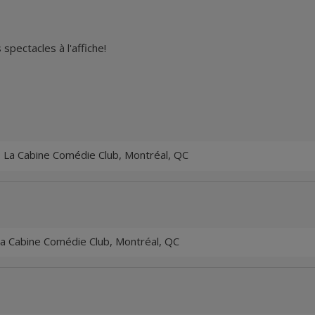
spectacles à l'affiche!
 La Cabine Comédie Club, Montréal, QC
a Cabine Comédie Club, Montréal, QC