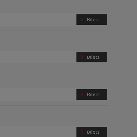
Billets
Billets
Billets
Billets