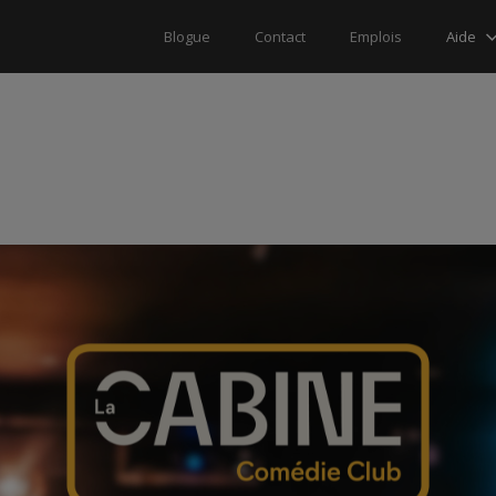
Aide
Blogue
Contact
Emplois