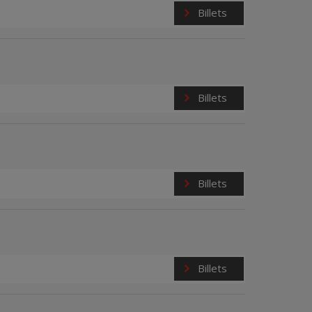
Billets
Billets
Billets
Billets