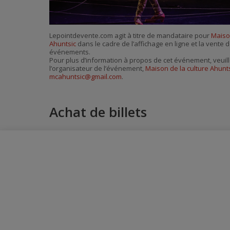
Lepointdevente.com agit à titre de mandataire pour
Maison
Ahuntsic
dans le cadre de l’affichage en ligne et la vente d
événements.
Pour plus d’information à propos de cet événement, veuill
l’organisateur de l’événement,
Maison de la culture Ahunt
mcahuntsic@gmail.com
.
Achat de billets