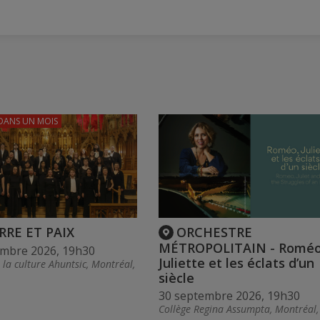
DANS UN MOIS
RRE ET PAIX
ORCHESTRE
MÉTROPOLITAIN - Roméo
embre 2026, 19h30
Juliette et les éclats d’un
la culture Ahuntsic, Montréal,
siècle
30 septembre 2026, 19h30
Collège Regina Assumpta, Montréal