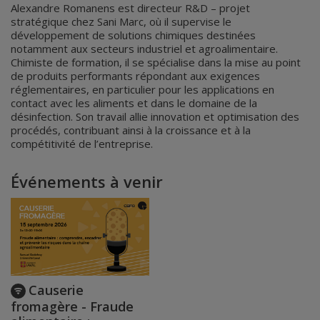
Alexandre Romanens est directeur R&D – projet
stratégique chez Sani Marc, où il supervise le
développement de solutions chimiques destinées
notamment aux secteurs industriel et agroalimentaire.
Chimiste de formation, il se spécialise dans la mise au point
de produits performants répondant aux exigences
réglementaires, en particulier pour les applications en
contact avec les aliments et dans le domaine de la
désinfection. Son travail allie innovation et optimisation des
procédés, contribuant ainsi à la croissance et à la
compétitivité de l’entreprise.
Événements à venir
Causerie
fromagère - Fraude