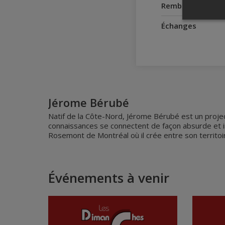
Remboursement
Échanges
Jérome Bérubé
Natif de la Côte-Nord, Jérome Bérubé est un projec
connaissances se connectent de façon absurde et in
Rosemont de Montréal où il crée entre son territoi
Événements à venir