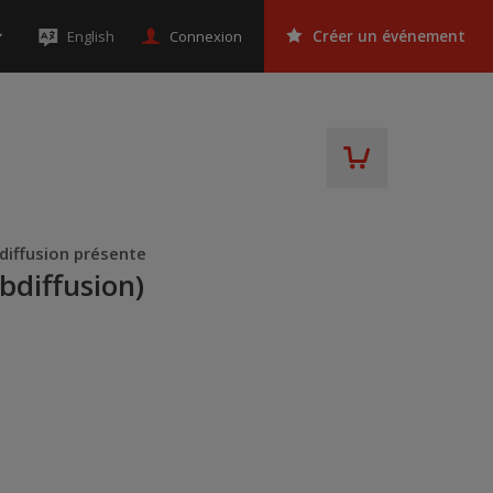
Connexion
English
Créer un événement
diffusion présente
bdiffusion)