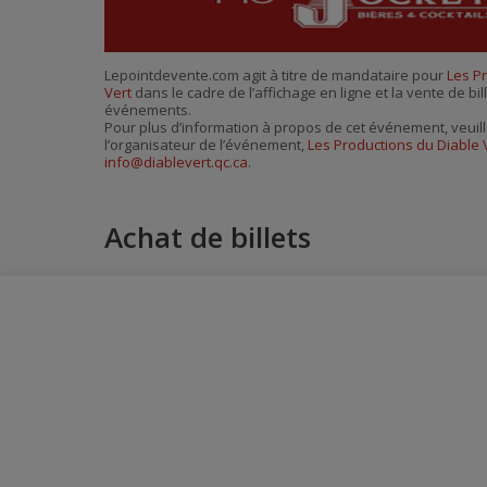
Lepointdevente.com agit à titre de mandataire pour
Les P
Vert
dans le cadre de l’affichage en ligne et la vente de bi
événements.
Pour plus d’information à propos de cet événement, veuill
l’organisateur de l’événement,
Les Productions du Diable 
info@diablevert.qc.ca
.
Achat de billets