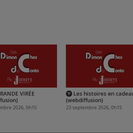
GRANDE VIRÉE
Les histoires en cadea
fusion)
(webdiffusion)
embre 2026, 0h15
23 septembre 2026, 0h15