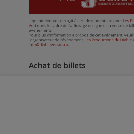
Lepointdevente.com agit à titre de mandataire pour
Les P
Vert
dans le cadre de l’affichage en ligne et la vente de bi
événements.
Pour plus d’information à propos de cet événement, veuill
l’organisateur de l’événement,
Les Productions du Diable 
info@diablevert.qc.ca
.
Achat de billets