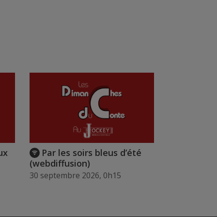
ux
Par les soirs bleus d’été
(webdiffusion)
30 septembre 2026, 0h15