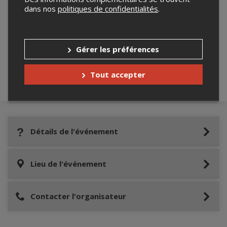
dans nos
politiques de confidentialités
.
Merci de confirmer que vous n'êtes pas un
robot ci-bas.
Gérer les préférences
Tout accepter
Détails de l'événement
Lieu de l'événement
Contacter l'organisateur