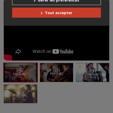
Tout accepter