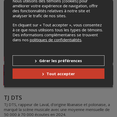
Nous utilisons des témoins (cookies) pour
améliorer votre expérience de navigation, offrir
des fonctionnalités relatives à notre site et
analyser le trafic de nos sites.
En cliquant sur « Tout accepter », vous consentez
à ce que nous utilisions tous les types de témoins.
Des informations complémentaires se trouvent
dans nos
politiques de confidentialités
.
Gérer les préférences
Tout accepter
TJ DTS
TJ DTS, rappeur de Laval, d'origine libanaise et polonaise, a
marqué la scène musicale avec une moyenne mensuelle de
50 000 à 70 000 écoutes en 2024.