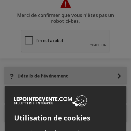
Merci de confirmer que vous n'êtes pas un
robot ci-bas.
Détails de l'événement
Lieu de l'événement
Contacter l'organisateur
Utilisation de cookies