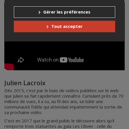
Gérer les préférences
Tout accepter
Julien Lacroix
Dès 2015, c’est par le biais de vidéos publiées sur le web
que Julien se fait rapidement connaître. Cumulant près de 70
millions de vues, il a su, au fil des ans, se bâtir une
communauté fidèle qui attendait impatiemment la sortie de
sa prochaine vidéo.
C’est en 2017 que le grand public le découvre alors qu’il
remporte trois statuettes au gala Les Olivier : celle du