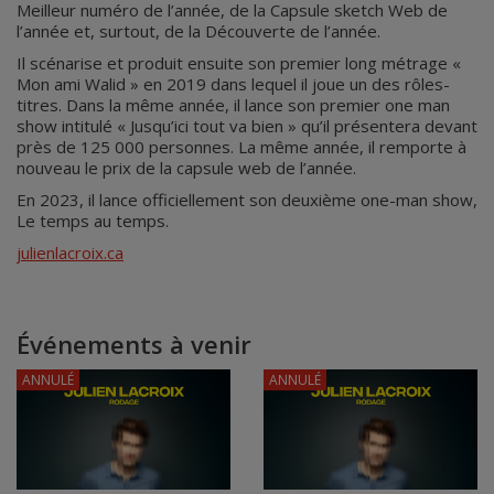
Meilleur numéro de l’année, de la Capsule sketch Web de
l’année et, surtout, de la Découverte de l’année.
Il scénarise et produit ensuite son premier long métrage «
Mon ami Walid » en 2019 dans lequel il joue un des rôles-
titres. Dans la même année, il lance son premier one man
show intitulé « Jusqu’ici tout va bien » qu’il présentera devant
près de 125 000 personnes. La même année, il remporte à
nouveau le prix de la capsule web de l’année.
En 2023, il lance officiellement son deuxième one-man show,
Le temps au temps.
julienlacroix.ca
Événements à venir
ANNULÉ
ANNULÉ