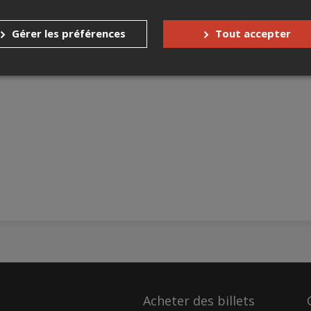
Gérer les préférences
Tout accepter
Acheter des billets