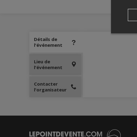
Détails de
l'événement
Lieu de
l'événement
Contacter
l'organisateur