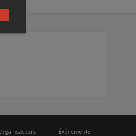
Organisateurs
Événements