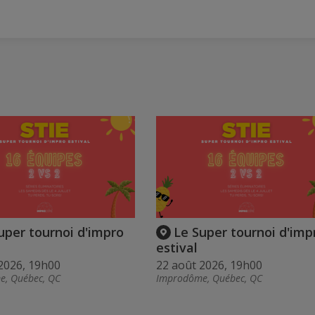
uper tournoi d'impro
Le Super tournoi d'imp
estival
2026, 19h00
22 août 2026, 19h00
, Québec, QC
Improdôme, Québec, QC