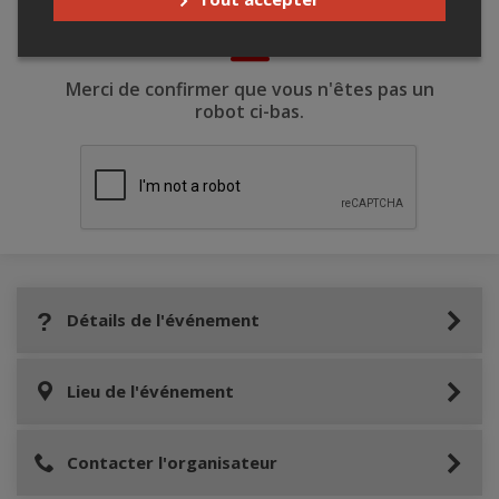
Merci de confirmer que vous n'êtes pas un
robot ci-bas.
Détails de l'événement
Lieu de l'événement
Contacter l'organisateur