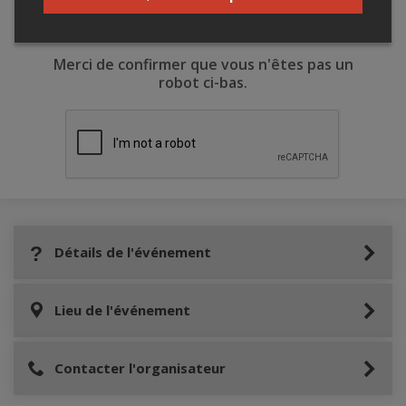
Merci de confirmer que vous n'êtes pas un
robot ci-bas.
Détails de l'événement
Lieu de l'événement
Contacter l'organisateur