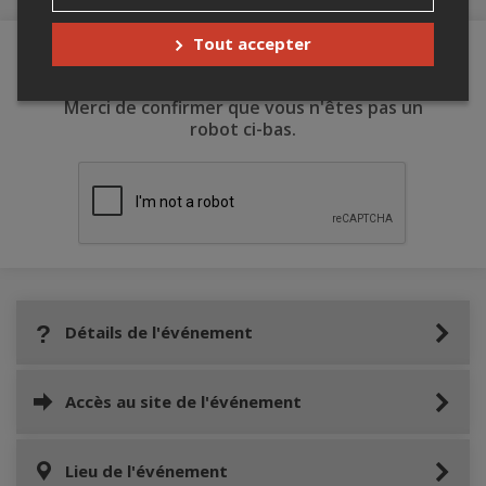
Tout accepter
Merci de confirmer que vous n'êtes pas un
robot ci-bas.
Détails de l'événement
Accès au site de l'événement
Lieu de l'événement