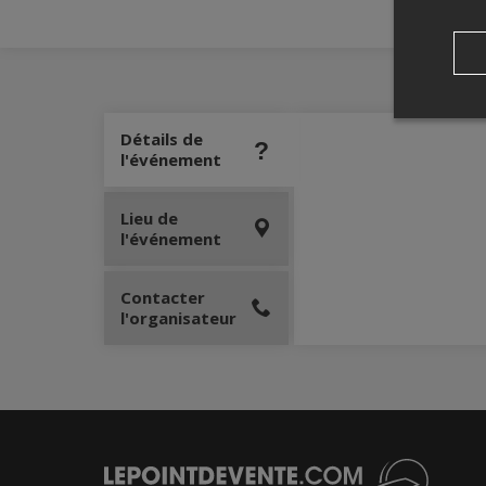
Détails de
l'événement
Lieu de
l'événement
Contacter
l'organisateur