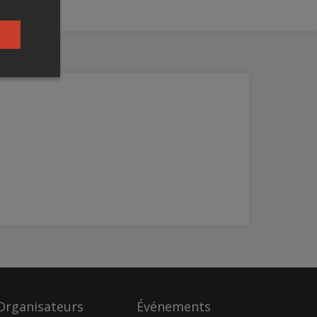
Organisateurs
Événements