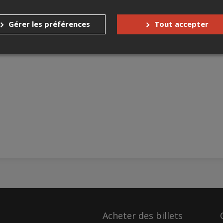
Gérer les préférences
Tout accepter
Acheter des billets