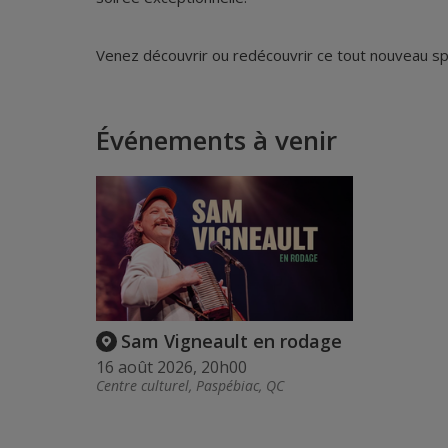
Venez découvrir ou redécouvrir ce tout nouveau sp
Événements à venir
Sam Vigneault en rodage
16 août 2026, 20h00
Centre culturel, Paspébiac, QC