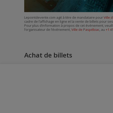
Lepointdevente.com agit à titre de mandataire pour
Ville 
cadre de l’affichage en ligne et la vente de billets pour s
Pour plus d’information à propos de cet événement, veuill
l’organisateur de l’événement,
Ville de Paspébiac
, au
+1 4
Achat de billets