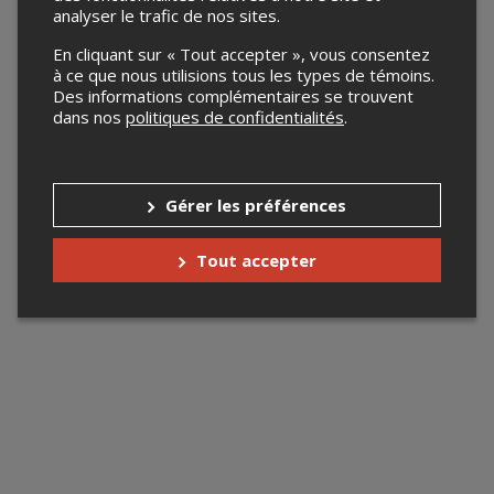
analyser le trafic de nos sites.
En cliquant sur « Tout accepter », vous consentez
à ce que nous utilisions tous les types de témoins.
Des informations complémentaires se trouvent
dans nos
politiques de confidentialités
.
Gérer les préférences
Tout accepter