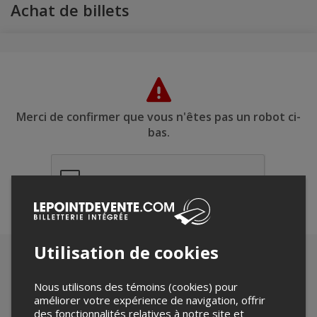
Achat de billets
Merci de confirmer que vous n'êtes pas un robot ci-
bas.
Utilisation de cookies
Nous utilisons des témoins (cookies) pour
améliorer votre expérience de navigation, offrir
des fonctionnalités relatives à notre site et