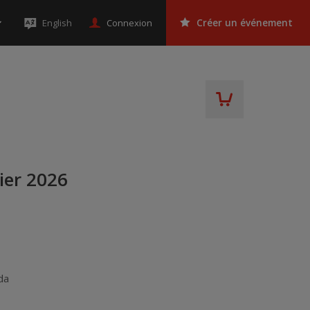
Connexion
English
Créer un événement
ier 2026
da