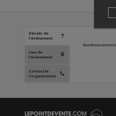
Détails de
l'événement
Remboursement
Lieu de
l'événement
Contacter
l'organisateur