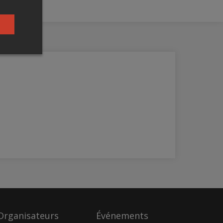
Organisateurs
Événements