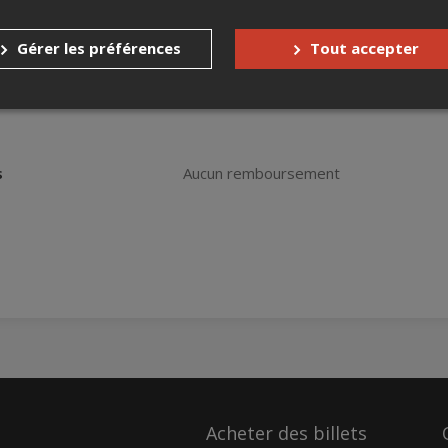
Gérer les préférences
Tout accepter
s
Aucun remboursement
Acheter des billets