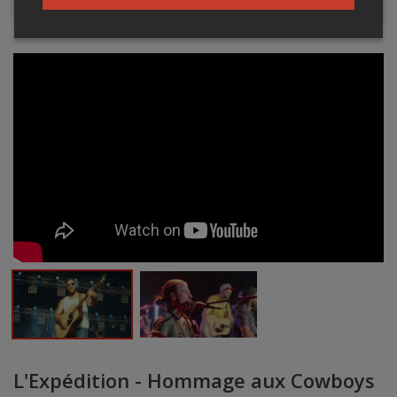
L'Expédition - Hommage aux Cowboys