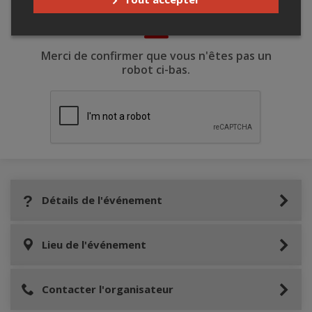
Merci de confirmer que vous n'êtes pas un
robot ci-bas.
Détails de l'événement
Lieu de l'événement
Contacter l'organisateur