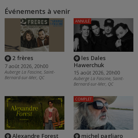
Événements à venir
ANNULÉ
2 frères
les Dales
Hawerchuk
7 août 2026, 20h00
Auberge La Fascine, Saint-
15 août 2026, 20h00
Bernard-sur-Mer, QC
Auberge La Fascine, Saint-
Bernard-sur-Mer, QC
COMPLET
Alexandre Forest
michel pagliaro