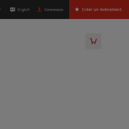
Connexion
English
Créer un événement