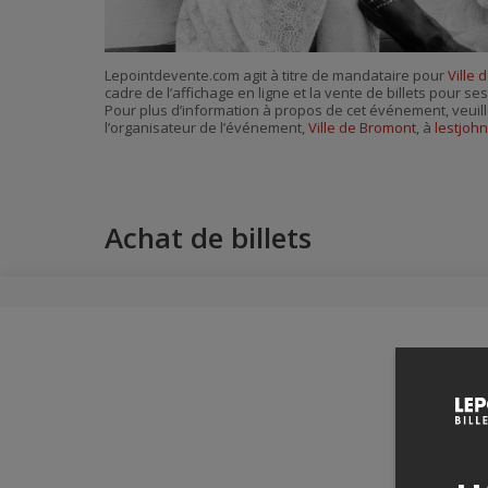
Lepointdevente.com agit à titre de mandataire pour
Ville
cadre de l’affichage en ligne et la vente de billets pour s
Pour plus d’information à propos de cet événement, veuill
l’organisateur de l’événement,
Ville de Bromont
, à
lestjo
Achat de billets