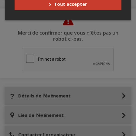
Tout accepter
Merci de confirmer que vous n'êtes pas un
robot ci-bas.
Détails de l'événement
Lieu de l'événement
Contacter l'organisateur