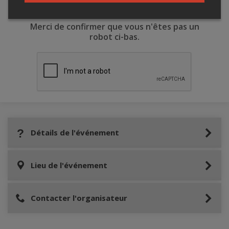
Merci de confirmer que vous n'êtes pas un
robot ci-bas.
Détails de l'événement
Lieu de l'événement
Contacter l'organisateur