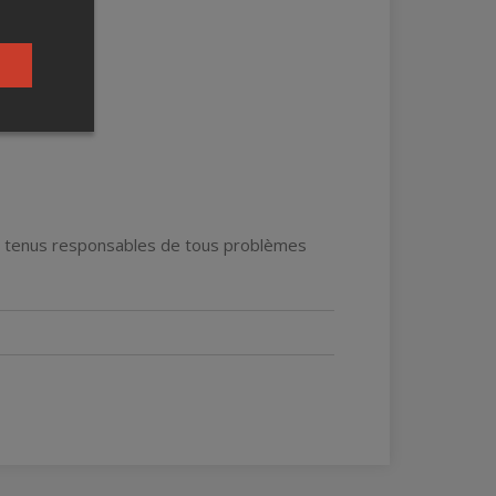
e tenus responsables de tous problèmes