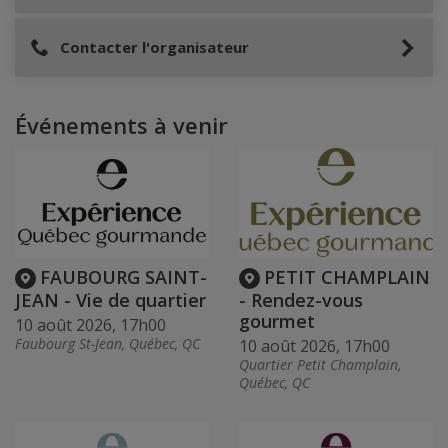
Contacter l'organisateur
Événements à venir
FAUBOURG SAINT-
PETIT CHAMPLAIN
JEAN - Vie de quartier
- Rendez-vous
gourmet
10 août 2026, 17h00
Faubourg St-Jean, Québec, QC
10 août 2026, 17h00
Quartier Petit Champlain,
Québec, QC