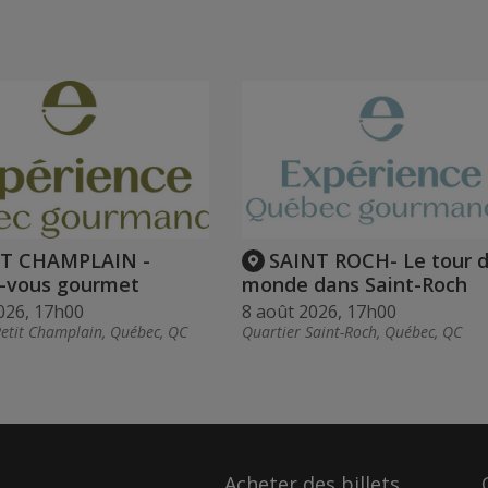
IT CHAMPLAIN -
SAINT ROCH- Le tour 
-vous gourmet
monde dans Saint-Roch
026, 17h00
8 août 2026, 17h00
Petit Champlain, Québec, QC
Quartier Saint-Roch, Québec, QC
Acheter des billets