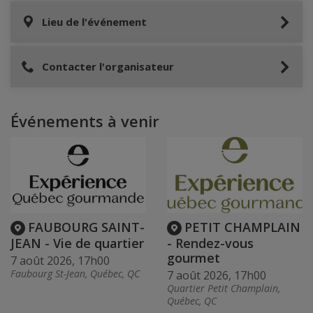
Lieu de l'événement
Contacter l'organisateur
Événements à venir
FAUBOURG SAINT-
PETIT CHAMPLAIN
JEAN - Vie de quartier
- Rendez-vous
gourmet
7 août 2026, 17h00
Faubourg St-Jean, Québec, QC
7 août 2026, 17h00
Quartier Petit Champlain,
Québec, QC