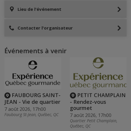
Lieu de l'événement
Contacter l'organisateur
Événements à venir
FAUBOURG SAINT-
PETIT CHAMPLAIN
JEAN - Vie de quartier
- Rendez-vous
gourmet
7 août 2026, 17h00
Faubourg St-Jean, Québec, QC
7 août 2026, 17h00
Quartier Petit Champlain,
Québec, QC