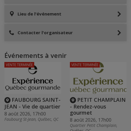
Lieu de l'événement
Contacter l'organisateur
Événements à venir
VENTE TERMINÉE
VENTE TERMINÉE
FAUBOURG SAINT-
PETIT CHAMPLAIN
JEAN - Vie de quartier
- Rendez-vous
gourmet
8 août 2026, 17h00
Faubourg St-Jean, Québec, QC
8 août 2026, 17h00
Quartier Petit Champlain,
Québec, QC