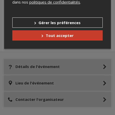
dans nos
politiques de confidentialités
.
Merci de confirmer que vous n'êtes pas un
robot ci-bas.
Gérer les préférences
Tout accepter
Détails de l'événement
Lieu de l'événement
Contacter l'organisateur