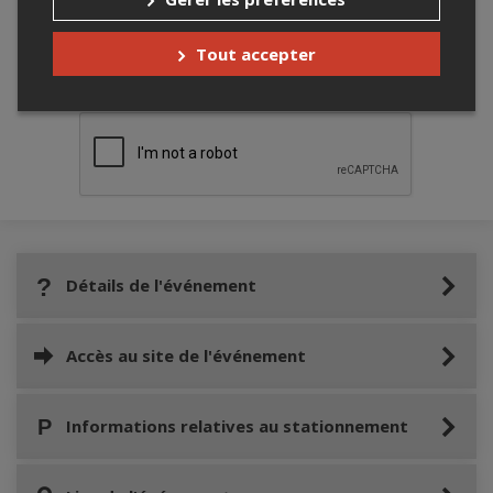
Tout accepter
Merci de confirmer que vous n'êtes pas un
robot ci-bas.
Détails de l'événement
Accès au site de l'événement
Informations relatives au stationnement