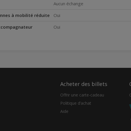
Aucun échange
nnes à mobilité réduite
Oui
accompagnateur
Oui
Acheter des billets
Offrir une carte-cadeau
Politique d’achat
Aide