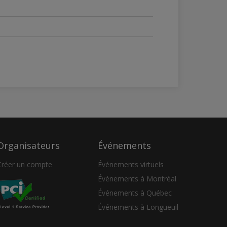
Organisateurs
Événements
Créer un compte
Événements virtuels
Événements à Montréal
Événements à Québec
Événements à Longueuil