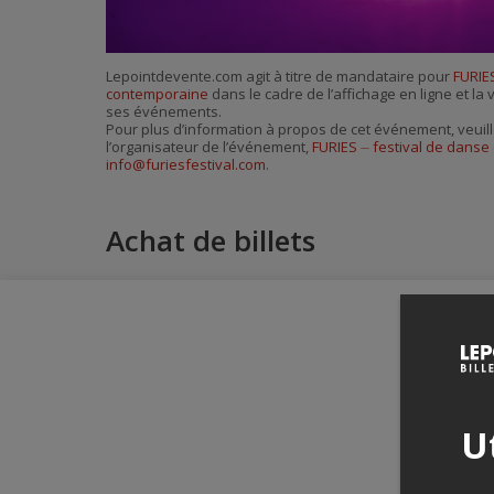
Lepointdevente.com agit à titre de mandataire pour
FURIE
contemporaine
dans le cadre de l’affichage en ligne et la 
ses événements.
Pour plus d’information à propos de cet événement, veuill
l’organisateur de l’événement,
FURIES ⏤ festival de dans
info@furiesfestival.com
.
Achat de billets
Ut