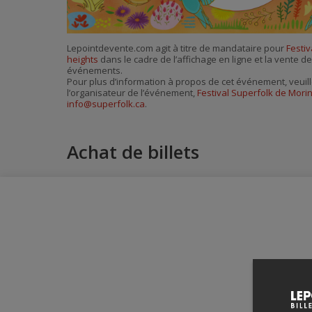
Lepointdevente.com agit à titre de mandataire pour
Festiv
heights
dans le cadre de l’affichage en ligne et la vente de
événements.
Pour plus d’information à propos de cet événement, veuill
l’organisateur de l’événement,
Festival Superfolk de Mori
info@superfolk.ca
.
Achat de billets