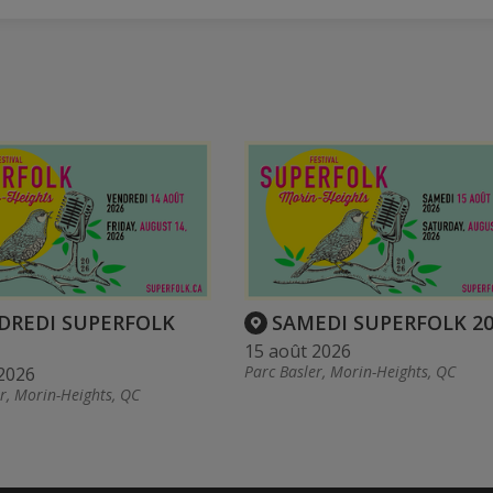
DREDI SUPERFOLK
SAMEDI SUPERFOLK 20
15 août 2026
Parc Basler, Morin-Heights, QC
2026
r, Morin-Heights, QC