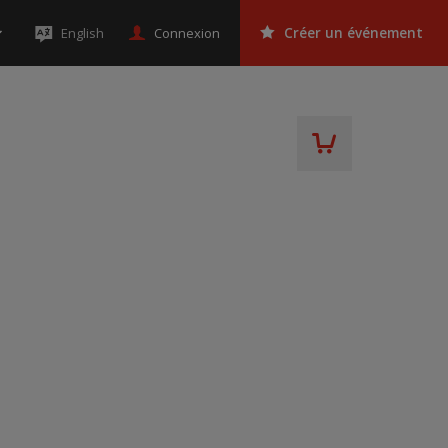
Connexion
English
Créer un événement