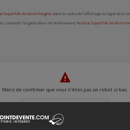
al Superfolk de Morin-heights
dans le cadre de l’affichage en ligne et la v
ez contacter l’organisateur de l’événement,
Festival Superfolk de Morin-h
Merci de confirmer que vous n'êtes pas un robot ci-bas.