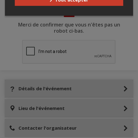
Merci de confirmer que vous n'êtes pas un
robot ci-bas.
Détails de l'événement
Lieu de l'événement
Contacter l'organisateur