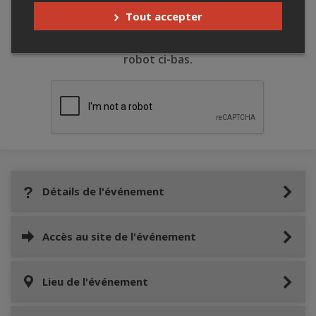
Tout accepter
Merci de confirmer que vous n'êtes pas un
robot ci-bas.
Détails de l'événement
Accès au site de l'événement
Lieu de l'événement