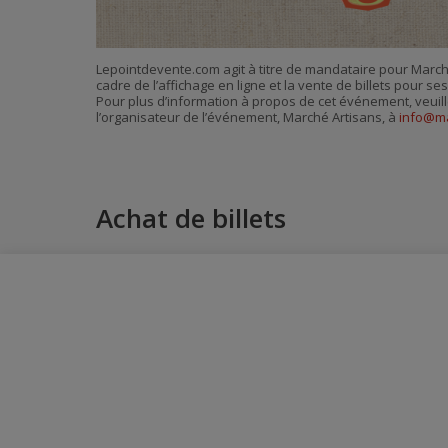
Lepointdevente.com agit à titre de mandataire pour March
cadre de l’affichage en ligne et la vente de billets pour s
Pour plus d’information à propos de cet événement, veuill
l’organisateur de l’événement, Marché Artisans, à
info@ma
Achat de billets