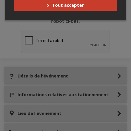
Tout accepter
Merci de confirmer que vous n'êtes pas un
robot ci-bas.
Détails de l'événement
Informations relatives au stationnement
Lieu de l'événement