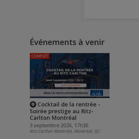
Événements à venir
COMPLET
Cocktail de la rentrée -
Soirée prestige au Ritz-
Carlton Montréal
3 septembre 2026, 17h30
Ritz-Carlton Montréal, Montréal, QC