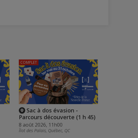
COMPLET
Sac à dos évasion -
Parcours découverte (1 h 45)
8 août 2026, 11h00
Îlot des Palais, Québec, QC