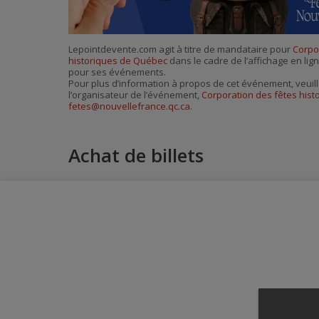
Lepointdevente.com agit à titre de mandataire pour
Corpo
historiques de Québec
dans le cadre de l’affichage en lign
pour ses événements.
Pour plus d’information à propos de cet événement, veuill
l’organisateur de l’événement,
Corporation des fêtes his
fetes@nouvellefrance.qc.ca
.
Achat de billets