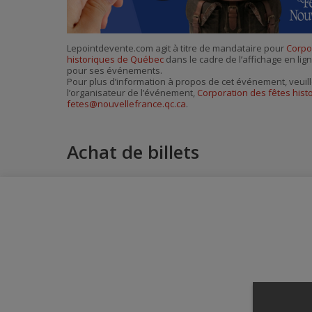
Lepointdevente.com agit à titre de mandataire pour
Corpo
historiques de Québec
dans le cadre de l’affichage en lign
pour ses événements.
Pour plus d’information à propos de cet événement, veuill
l’organisateur de l’événement,
Corporation des fêtes his
fetes@nouvellefrance.qc.ca
.
Achat de billets