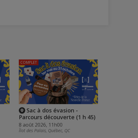
COMPLET
Sac à dos évasion -
Parcours découverte (1 h 45)
8 août 2026, 11h00
Îlot des Palais, Québec, QC