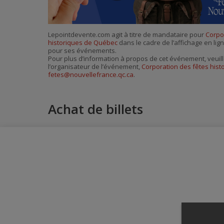
Lepointdevente.com agit à titre de mandataire pour
Corpo
historiques de Québec
dans le cadre de l’affichage en lign
pour ses événements.
Pour plus d’information à propos de cet événement, veuill
l’organisateur de l’événement,
Corporation des fêtes his
fetes@nouvellefrance.qc.ca
.
Achat de billets