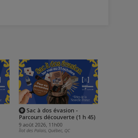
Sac à dos évasion -
Parcours découverte (1 h 45)
9 août 2026, 11h00
Îlot des Palais, Québec, QC