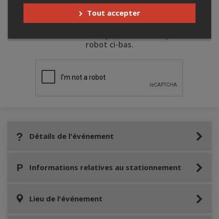
Tout accepter
Merci de confirmer que vous n'êtes pas un
robot ci-bas.
Détails de l'événement
Informations relatives au stationnement
Lieu de l'événement