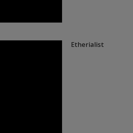
Etherialist