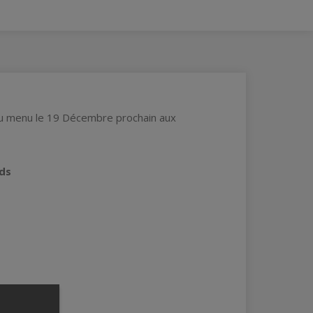
 au menu le 19 Décembre prochain aux
ds