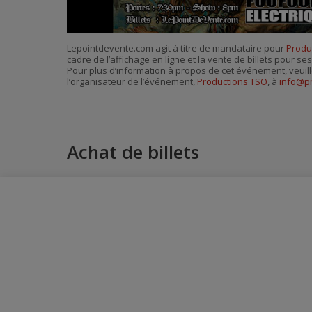
Lepointdevente.com agit à titre de mandataire pour
Produ
cadre de l’affichage en ligne et la vente de billets pour s
Pour plus d’information à propos de cet événement, veuill
l’organisateur de l’événement,
Productions TSO
, à
info@p
Achat de billets